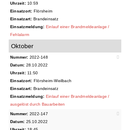
Uhrzeit:
10:59
Einsatzort:
Flörsheim
Einsatzart:
Brandeinsatz
Einsatzmeldung:
Einlauf einer Brandmeldeanlage /
Fehlalarm
Oktober
Nummer:
2022-148
Datum:
28.10.2022
Uhrzeit:
11:50
Einsatzort:
Flörsheim-Weilbach
Einsatzart:
Brandeinsatz
Einsatzmeldung:
Einlauf einer Brandmeldeanlage /
ausgelöst durch Bauarbeiten
Nummer:
2022-147
Datum:
25.10.2022
Uhrzeit:
18:45