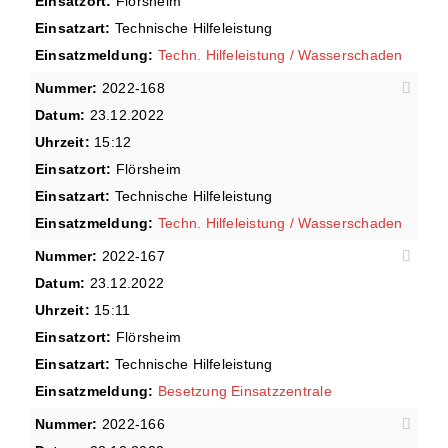
Einsatzort:
Flörsheim
Einsatzart:
Technische Hilfeleistung
Einsatzmeldung:
Techn. Hilfeleistung / Wasserschaden
Nummer:
2022-168
Datum:
23.12.2022
Uhrzeit:
15:12
Einsatzort:
Flörsheim
Einsatzart:
Technische Hilfeleistung
Einsatzmeldung:
Techn. Hilfeleistung / Wasserschaden
Nummer:
2022-167
Datum:
23.12.2022
Uhrzeit:
15:11
Einsatzort:
Flörsheim
Einsatzart:
Technische Hilfeleistung
Einsatzmeldung:
Besetzung Einsatzzentrale
Nummer:
2022-166