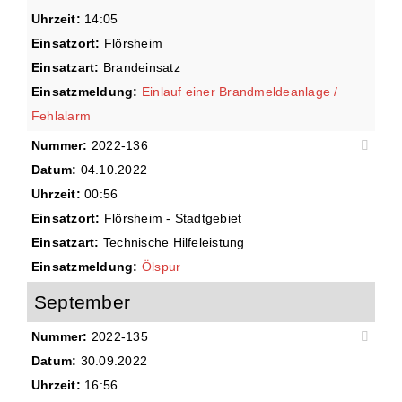
Uhrzeit:
14:05
Einsatzort:
Flörsheim
Einsatzart:
Brandeinsatz
Einsatzmeldung:
Einlauf einer Brandmeldeanlage /
Fehlalarm
Nummer:
2022-136
Datum:
04.10.2022
Uhrzeit:
00:56
Einsatzort:
Flörsheim - Stadtgebiet
Einsatzart:
Technische Hilfeleistung
Einsatzmeldung:
Ölspur
September
Nummer:
2022-135
Datum:
30.09.2022
Uhrzeit:
16:56