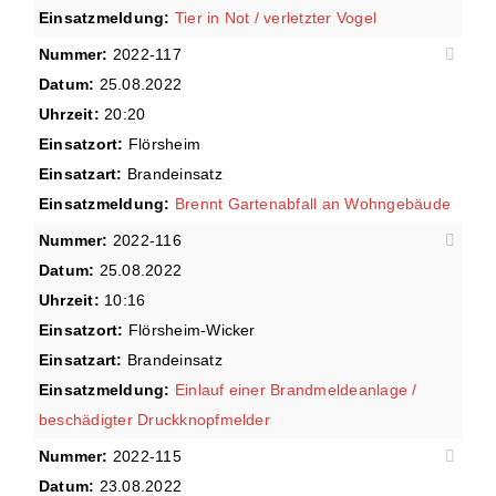
Einsatzmeldung:
Tier in Not / verletzter Vogel
Nummer:
2022-117
Datum:
25.08.2022
Uhrzeit:
20:20
Einsatzort:
Flörsheim
Einsatzart:
Brandeinsatz
Einsatzmeldung:
Brennt Gartenabfall an Wohngebäude
Nummer:
2022-116
Datum:
25.08.2022
Uhrzeit:
10:16
Einsatzort:
Flörsheim-Wicker
Einsatzart:
Brandeinsatz
Einsatzmeldung:
Einlauf einer Brandmeldeanlage /
beschädigter Druckknopfmelder
Nummer:
2022-115
Datum:
23.08.2022