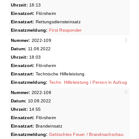
Uhrzeit:
18:13
Einsatzort:
Flörsheim
Einsatzart:
Rettungsdiensteinsatz
Einsatzmeldung:
First Responder
Nummer:
2022-109
Datum:
11.08.2022
Uhrzeit:
18:03
Einsatzort:
Flörsheim
Einsatzart:
Technische Hilfeleistung
Einsatzmeldung:
Techn. Hilfeleistung / Person in Aufzug
Nummer:
2022-108
Datum:
10.08.2022
Uhrzeit:
14:55
Einsatzort:
Flörsheim
Einsatzart:
Brandeinsatz
Einsatzmeldung:
Gelöschtes Feuer / Brandnachschau