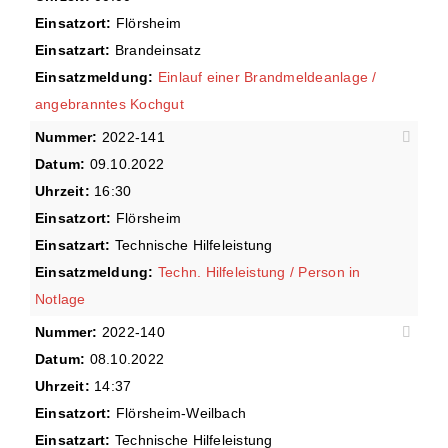
Einsatzort:
Flörsheim
Einsatzart:
Brandeinsatz
Einsatzmeldung:
Einlauf einer Brandmeldeanlage /
angebranntes Kochgut
Nummer:
2022-141
Datum:
09.10.2022
Uhrzeit:
16:30
Einsatzort:
Flörsheim
Einsatzart:
Technische Hilfeleistung
Einsatzmeldung:
Techn. Hilfeleistung / Person in
Notlage
Nummer:
2022-140
Datum:
08.10.2022
Uhrzeit:
14:37
Einsatzort:
Flörsheim-Weilbach
Einsatzart:
Technische Hilfeleistung