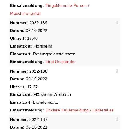
Einsatzmeldung:
Eingeklemmte Person /
Maschinenunfall
Nummer:
2022-139
Datum:
06.10.2022
Uhrzeit:
17:40
Einsatzort:
Flörsheim
Einsatzart:
Rettungsdiensteinsatz
Einsatzmeldung:
First Responder
Nummer:
2022-138
Datum:
06.10.2022
Uhrzeit:
17:27
Einsatzort:
Flörsheim-Weilbach
Einsatzart:
Brandeinsatz
Einsatzmeldung:
Unklare Feuermeldung / Lagerfeuer
Nummer:
2022-137
Datum:
05.10.2022