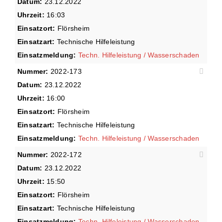
Datum:
23.12.2022
Uhrzeit:
16:03
Einsatzort:
Flörsheim
Einsatzart:
Technische Hilfeleistung
Einsatzmeldung:
Techn. Hilfeleistung / Wasserschaden
Nummer:
2022-173
Datum:
23.12.2022
Uhrzeit:
16:00
Einsatzort:
Flörsheim
Einsatzart:
Technische Hilfeleistung
Einsatzmeldung:
Techn. Hilfeleistung / Wasserschaden
Nummer:
2022-172
Datum:
23.12.2022
Uhrzeit:
15:50
Einsatzort:
Flörsheim
Einsatzart:
Technische Hilfeleistung
Einsatzmeldung:
Techn. Hilfeleistung / Wasserschaden