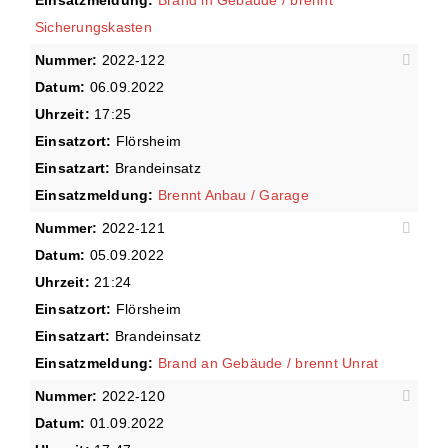
Sicherungskasten
Nummer:
2022-122
Datum:
06.09.2022
Uhrzeit:
17:25
Einsatzort:
Flörsheim
Einsatzart:
Brandeinsatz
Einsatzmeldung:
Brennt Anbau / Garage
Nummer:
2022-121
Datum:
05.09.2022
Uhrzeit:
21:24
Einsatzort:
Flörsheim
Einsatzart:
Brandeinsatz
Einsatzmeldung:
Brand an Gebäude / brennt Unrat
Nummer:
2022-120
Datum:
01.09.2022