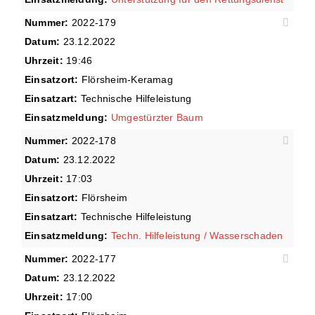
Nummer:
2022-179
Datum:
23.12.2022
Uhrzeit:
19:46
Einsatzort:
Flörsheim-Keramag
Einsatzart:
Technische Hilfeleistung
Einsatzmeldung:
Umgestürzter Baum
Nummer:
2022-178
Datum:
23.12.2022
Uhrzeit:
17:03
Einsatzort:
Flörsheim
Einsatzart:
Technische Hilfeleistung
Einsatzmeldung:
Techn. Hilfeleistung / Wasserschaden
Nummer:
2022-177
Datum:
23.12.2022
Uhrzeit:
17:00