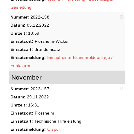
Gasleitung
Nummer:
2022-158
Datum:
05.12.2022
Uhrzeit:
18:59
Einsatzort:
Flörsheim-Wicker
Einsatzart:
Brandeinsatz
Einsatzmeldung:
Einlauf einer Brandmeldeanlage /
Fehlalarm
November
Nummer:
2022-157
Datum:
29.11.2022
Uhrzeit:
16:31
Einsatzort:
Flörsheim
Einsatzart:
Technische Hilfeleistung
Einsatzmeldung:
Ölspur