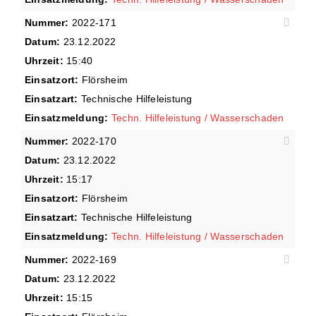
Nummer:
2022-171
Datum:
23.12.2022
Uhrzeit:
15:40
Einsatzort:
Flörsheim
Einsatzart:
Technische Hilfeleistung
Einsatzmeldung:
Techn. Hilfeleistung / Wasserschaden
Nummer:
2022-170
Datum:
23.12.2022
Uhrzeit:
15:17
Einsatzort:
Flörsheim
Einsatzart:
Technische Hilfeleistung
Einsatzmeldung:
Techn. Hilfeleistung / Wasserschaden
Nummer:
2022-169
Datum:
23.12.2022
Uhrzeit:
15:15