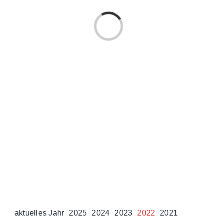
Einsätze
Laden...
aktuelles Jahr
2025
2024
2023
2022
2021