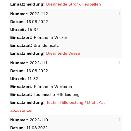
Einsatzmeldung:
Brennende Stroh-/Heuballen
Nummer:
2022-112
Datum:
16.08.2022
Uhrzeit:
15:37
Einsatzort:
Flörsheim-Wicker
Einsatzart:
Brandeinsatz
Einsatzmeldung:
Brennende Wiese
Nummer:
2022-111
Datum:
16.08.2022
Uhrzeit:
11:32
Einsatzort:
Flörsheim-Weilbach
Einsatzart:
Technische Hilfeleistung
Einsatzmeldung:
Techn. Hilfeleistung / Droht Ast
abzustürzen
Nummer:
2022-110
Datum:
11.08.2022