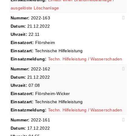
ausgelöste Löschanlage
Nummer:
2022-163
Datum:
21.12.2022
Uhrzeit:
22:11
Einsatzort:
Flörsheim
Einsatzart:
Technische Hilfeleistung
Einsatzmeldung:
Techn. Hilfeleistung / Wasserschaden
Nummer:
2022-162
Datum:
21.12.2022
Uhrzeit:
07:08
Einsatzort:
Flörsheim-Wicker
Einsatzart:
Technische Hilfeleistung
Einsatzmeldung:
Techn. Hilfeleistung / Wasserschaden
Nummer:
2022-161
Datum:
17.12.2022