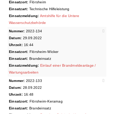
Einsatzort:
Flörsheim
Einsatzart:
Technische Hilfeleistung
Einsatzmeldung:
Amtshilfe für die Untere
Wasserschutzbehörde
Nummer:
2022-134
Datum:
29.09.2022
Uhrzeit:
16:44
Einsatzort:
Flörsheim-Wicker
Einsatzart:
Brandeinsatz
Einsatzmeldung:
Einlauf einer Brandmeldeanlage /
Wartungsarbeiten
Nummer:
2022-133
Datum:
28.09.2022
Uhrzeit:
16:48
Einsatzort:
Flörsheim-Keramag
Einsatzart:
Brandeinsatz