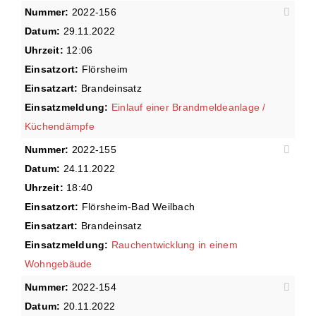
Nummer:
2022-156
Datum:
29.11.2022
Uhrzeit:
12:06
Einsatzort:
Flörsheim
Einsatzart:
Brandeinsatz
Einsatzmeldung:
Einlauf einer Brandmeldeanlage /
Küchendämpfe
Nummer:
2022-155
Datum:
24.11.2022
Uhrzeit:
18:40
Einsatzort:
Flörsheim-Bad Weilbach
Einsatzart:
Brandeinsatz
Einsatzmeldung:
Rauchentwicklung in einem
Wohngebäude
Nummer:
2022-154
Datum:
20.11.2022