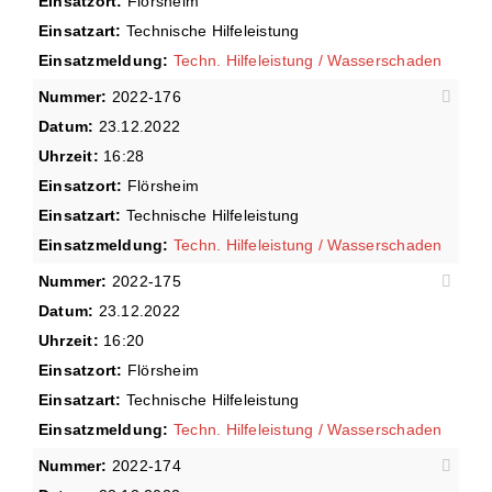
Einsatzort:
Flörsheim
Einsatzart:
Technische Hilfeleistung
Einsatzmeldung:
Techn. Hilfeleistung / Wasserschaden
Nummer:
2022-176
Datum:
23.12.2022
Uhrzeit:
16:28
Einsatzort:
Flörsheim
Einsatzart:
Technische Hilfeleistung
Einsatzmeldung:
Techn. Hilfeleistung / Wasserschaden
Nummer:
2022-175
Datum:
23.12.2022
Uhrzeit:
16:20
Einsatzort:
Flörsheim
Einsatzart:
Technische Hilfeleistung
Einsatzmeldung:
Techn. Hilfeleistung / Wasserschaden
Nummer:
2022-174