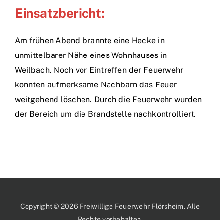
Einsatzbericht:
Am frühen Abend brannte eine Hecke in
unmittelbarer Nähe eines Wohnhauses in
Weilbach. Noch vor Eintreffen der Feuerwehr
konnten aufmerksame Nachbarn das Feuer
weitgehend löschen. Durch die Feuerwehr wurden
der Bereich um die Brandstelle nachkontrolliert.
Copyright © 2026 Freiwillige Feuerwehr Flörsheim. Alle
Rechte vorbehalten.