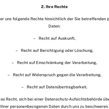
2. Ihre Rechte
r uns folgende Rechte hinsichtlich der Sie betreffende
Daten:
– Recht auf Auskunft,
– Recht auf Berichtigung oder Löschung,
– Recht auf Einschränkung der Verarbeitung,
– Recht auf Widerspruch gegen die Verarbeitung,
– Recht auf Datenübertragbarkeit.
as Recht, sich bei einer Datenschutz-Aufsichtsbehörde übe
Ihrer personenbezogenen Daten durch uns zu beschweren.