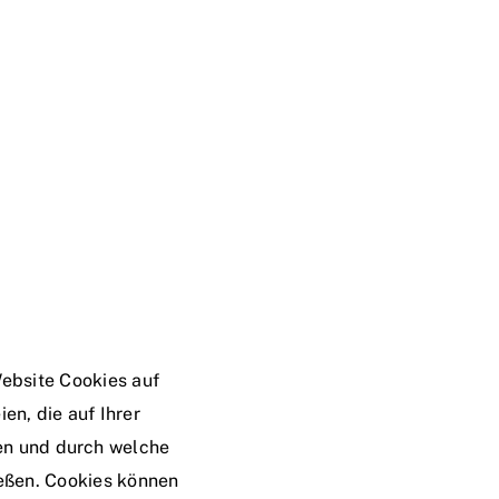
ebsite Cookies auf
en, die auf Ihrer
en und durch welche
ießen. Cookies können