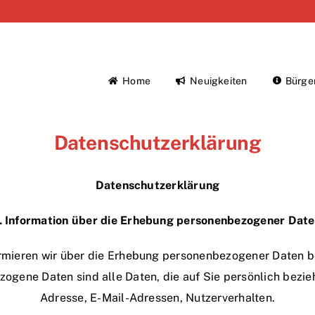
Home
Neuigkeiten
Bürge
Datenschutzerklärung
Datenschutzerklärung
. Information über die Erhebung personenbezogener Dat
rmieren wir über die Erhebung personenbezogener Daten b
ogene Daten sind alle Daten, die auf Sie persönlich bezieh
Adresse, E-Mail-Adressen, Nutzerverhalten.