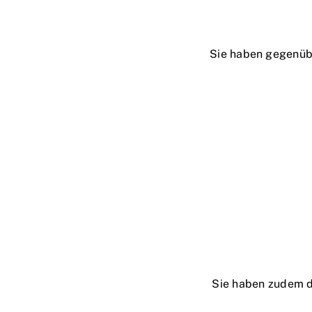
Sie haben gegenübe
Sie haben zudem d