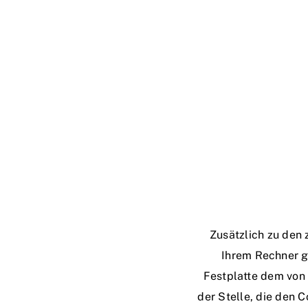
Zusätzlich zu den
Ihrem Rechner ge
Festplatte dem von
der Stelle, die den 