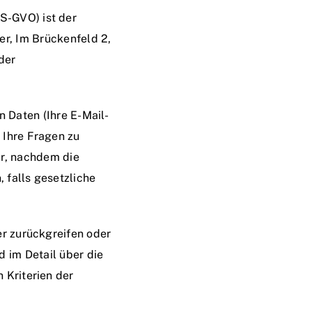
S-GVO) ist der
r, Im Brückenfeld 2,
der
n Daten (Ihre E-Mail-
 Ihre Fragen zu
r, nachdem die
, falls gesetzliche
er zurückgreifen oder
 im Detail über die
 Kriterien der