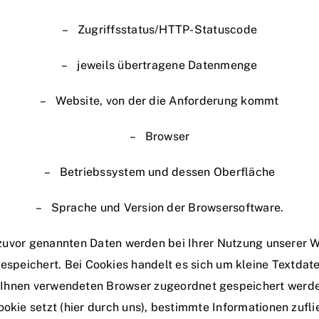
– Zugriffsstatus/HTTP-Statuscode
– jeweils übertragene Datenmenge
– Website, von der die Anforderung kommt
– Browser
– Betriebssystem und dessen Oberfläche
– Sprache und Version der Browsersoftware.
 zuvor genannten Daten werden bei Ihrer Nutzung unserer W
speichert. Bei Cookies handelt es sich um kleine Textdatei
 Ihnen verwendeten Browser zugeordnet gespeichert werd
Cookie setzt (hier durch uns), bestimmte Informationen zufl