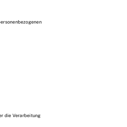
n personenbezogenen
r die Verarbeitung