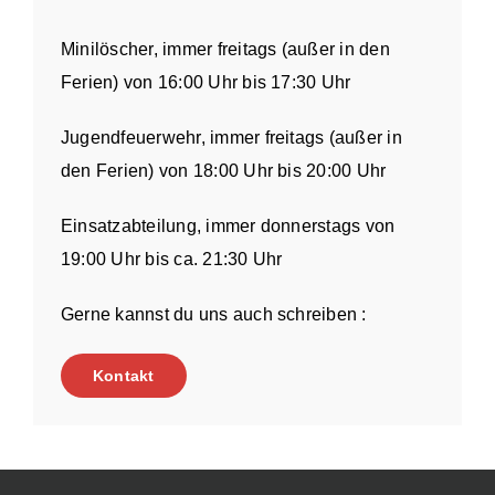
Minilöscher, immer freitags (außer in den
Ferien) von 16:00 Uhr bis 17:30 Uhr
Jugendfeuerwehr, immer freitags (außer in
den Ferien) von 18:00 Uhr bis 20:00 Uhr
Einsatzabteilung, immer donnerstags von
19:00 Uhr bis ca. 21:30 Uhr
Gerne kannst du uns auch schreiben :
Kontakt