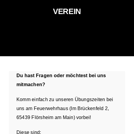
VEREIN
Du hast Fragen oder möchtest bei uns
mitmachen?
Komm einfach zu unseren Übungszeiten bei
uns am Feuerwehrhaus (Im Brückenfeld 2,
65439 Flörsheim am Main) vorbei!
Diese sind: