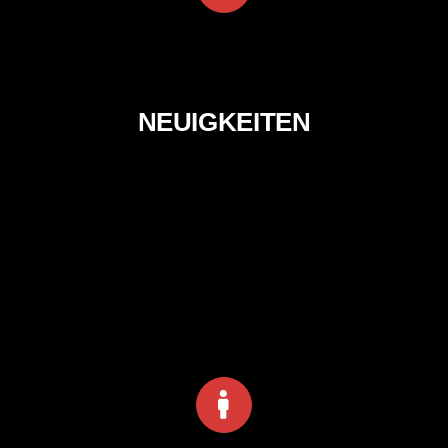
NEUIGKEITEN