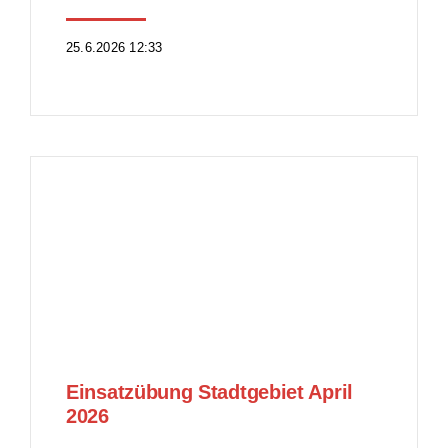
25.6.2026 12:33
Einsatzübung Stadtgebiet April
2026