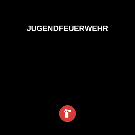
JUGENDFEUERWEHR