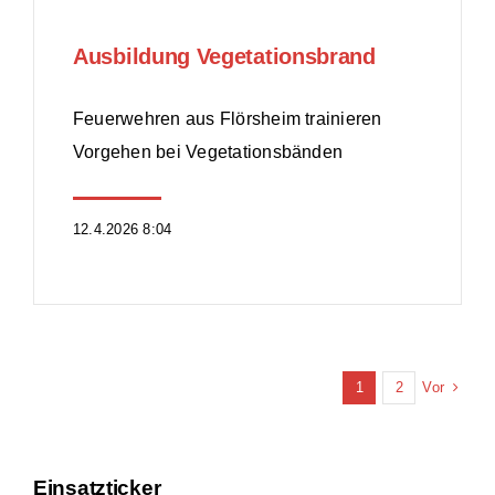
Ausbildung Vegetationsbrand
Feuerwehren aus Flörsheim trainieren
Vorgehen bei Vegetationsbänden
12.4.2026 8:04
Vor
1
2
Einsatzticker