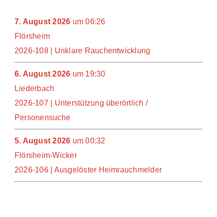
7. August 2026
um
06:26
Flörsheim
2026-108 | Unklare Rauchentwicklung
6. August 2026
um
19:30
Liederbach
2026-107 | Unterstützung überörtlich /
Personensuche
5. August 2026
um
00:32
Flörsheim-Wicker
2026-106 | Ausgelöster Heimrauchmelder