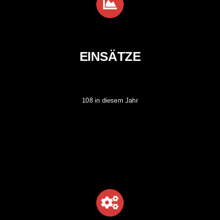
EINSÄTZE
108 in diesem Jahr