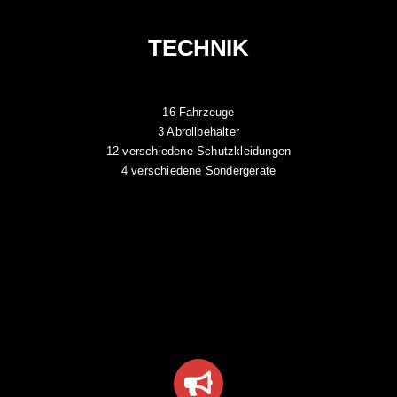
TECHNIK
16 Fahrzeuge
3 Abrollbehälter
12 verschiedene Schutzkleidungen
4 verschiedene Sondergeräte