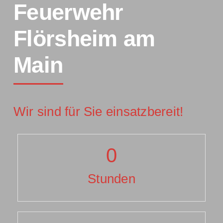
Feuerwehr
Einsätze
Flörsheim am
Main
Wir sind für Sie einsatzbereit!
0
Stunden