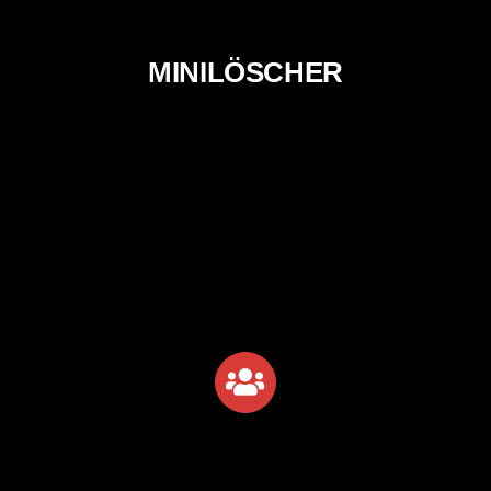
MINILÖSCHER