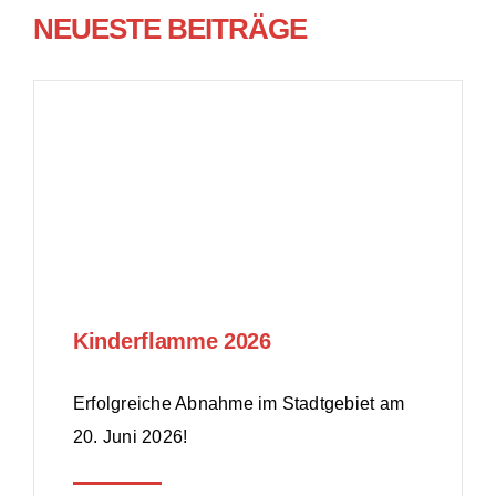
NEUESTE BEITRÄGE
Kinderflamme 2026
Erfolgreiche Abnahme im Stadtgebiet am
20. Juni 2026!