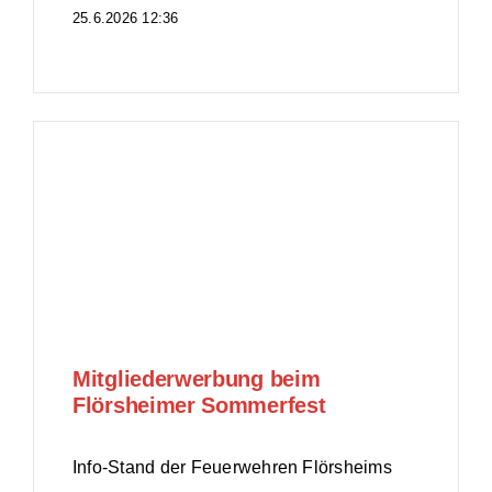
25.6.2026 12:36
Mitgliederwerbung beim
Flörsheimer Sommerfest
Info-Stand der Feuerwehren Flörsheims