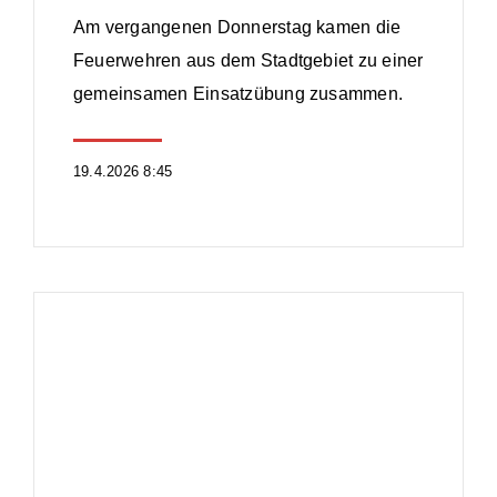
Am vergangenen Donnerstag kamen die
Feuerwehren aus dem Stadtgebiet zu einer
gemeinsamen Einsatzübung zusammen.
19.4.2026 8:45