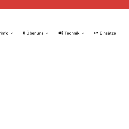
rinfo
Über uns
Technik
Einsätze