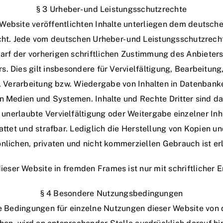
§ 3 Urheber- und Leistungsschutzrechte
 Website veröffentlichten Inhalte unterliegen dem deutsch
ht. Jede vom deutschen Urheber- und Leistungsschutzrech
rf der vorherigen schriftlichen Zustimmung des Anbieters
s. Dies gilt insbesondere für Vervielfältigung, Bearbeitung
, Verarbeitung bzw. Wiedergabe von Inhalten in Datenbank
n Medien und Systemen. Inhalte und Rechte Dritter sind da
 unerlaubte Vervielfältigung oder Weitergabe einzelner Inh
tattet und strafbar. Lediglich die Herstellung von Kopien 
nlichen, privaten und nicht kommerziellen Gebrauch ist er
ieser Website in fremden Frames ist nur mit schriftlicher E
§ 4 Besondere Nutzungsbedingungen
 Bedingungen für einzelne Nutzungen dieser Website von