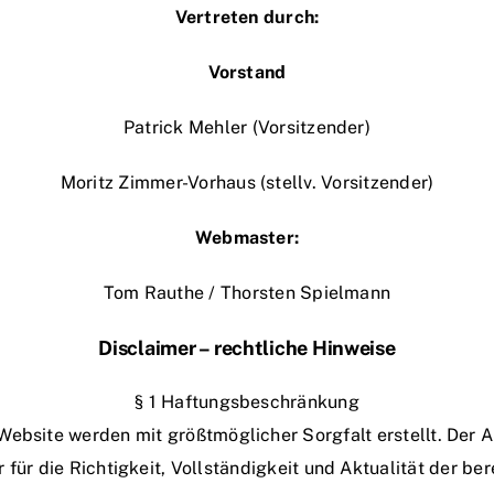
Vertreten durch:
Vorstand
Patrick Mehler (Vorsitzender)
Moritz Zimmer-Vorhaus (stellv. Vorsitzender)
Webmaster:
Tom Rauthe / Thorsten Spielmann
Disclaimer – rechtliche Hinweise
§ 1 Haftungsbeschränkung
 Website werden mit größtmöglicher Sorgfalt erstellt. Der
für die Richtigkeit, Vollständigkeit und Aktualität der bere