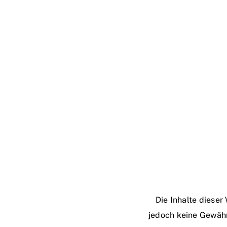
Die Inhalte dieser
jedoch keine Gewähr 