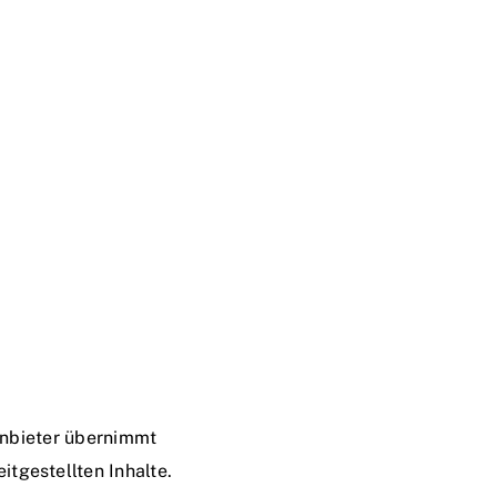
 Anbieter übernimmt
itgestellten Inhalte.