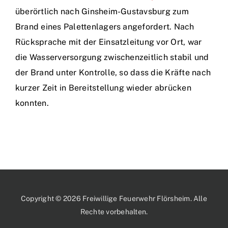
überörtlich nach Ginsheim-Gustavsburg zum
Brand eines Palettenlagers angefordert. Nach
Rücksprache mit der Einsatzleitung vor Ort, war
die Wasserversorgung zwischenzeitlich stabil und
der Brand unter Kontrolle, so dass die Kräfte nach
kurzer Zeit in Bereitstellung wieder abrücken
konnten.
Copyright © 2026 Freiwillige Feuerwehr Flörsheim. Alle
Rechte vorbehalten.