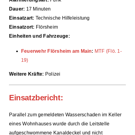
Dauer:
17 Minuten
Einsätze
Einsatzart:
Technische Hilfeleistung
Einsatzort:
Flörsheim
Einheiten und Fahrzeuge:
Feuerwehr Flörsheim am Main
:
MTF (Flö. 1-
19)
Weitere Kräfte:
Polizei
Einsatzbericht:
Parallel zum gemeldeten Wasserschaden im Keller
eines Wohnhauses wurde durch die Leitstelle
aufgeschwommene Kanaldeckel und nicht