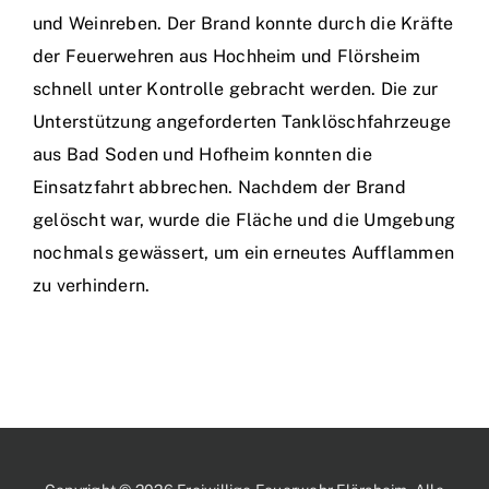
und Weinreben. Der Brand konnte durch die Kräfte
der Feuerwehren aus Hochheim und Flörsheim
schnell unter Kontrolle gebracht werden. Die zur
Unterstützung angeforderten Tanklöschfahrzeuge
aus Bad Soden und Hofheim konnten die
Einsatzfahrt abbrechen. Nachdem der Brand
gelöscht war, wurde die Fläche und die Umgebung
nochmals gewässert, um ein erneutes Aufflammen
zu verhindern.