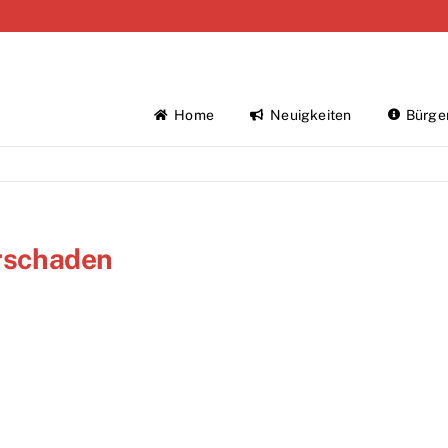
Home
Neuigkeiten
Bürge
erschaden