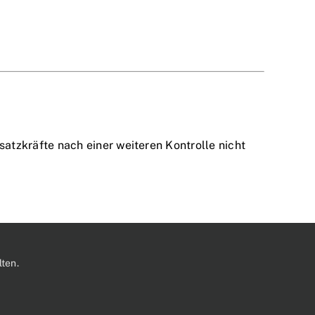
tzkräfte nach einer weiteren Kontrolle nicht
ten.