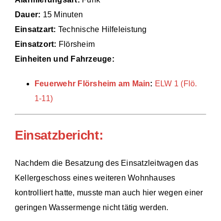
Dauer:
15 Minuten
Einsätze
Einsatzart:
Technische Hilfeleistung
Einsatzort:
Flörsheim
Einheiten und Fahrzeuge:
Feuerwehr Flörsheim am Main
:
ELW 1 (Flö.
1-11)
Einsatzbericht:
Nachdem die Besatzung des Einsatzleitwagen das
Kellergeschoss eines weiteren Wohnhauses
kontrolliert hatte, musste man auch hier wegen einer
geringen Wassermenge nicht tätig werden.