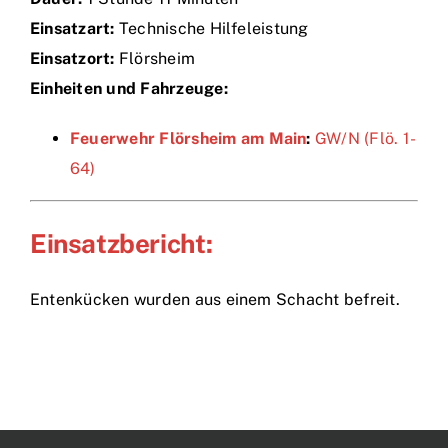
Einsatzart:
Technische Hilfeleistung
Einsätze
Einsatzort:
Flörsheim
Einheiten und Fahrzeuge:
Feuerwehr Flörsheim am Main
:
GW/N (Flö. 1-
64)
Einsatzbericht:
Entenkücken wurden aus einem Schacht befreit.