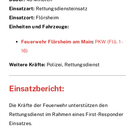
Einsatzart:
Rettungsdiensteinsatz
Einsätze
Einsatzort:
Flörsheim
Einheiten und Fahrzeuge:
Feuerwehr Flörsheim am Main
:
PKW (Flö. 1-
16)
Weitere Kräfte:
Polizei, Rettungsdienst
Einsatzbericht:
Die Kräfte der Feuerwehr unterstützen den
Rettungsdienst im Rahmen eines First-Responder
Einsatzes.