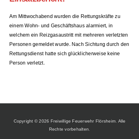
Am Mittwochabend wurden die Rettungskräfte zu
einem Wohn- und Geschäftshaus alarmiert, in
welchem ein Reizgasaustritt mit mehreren verletzten
Personen gemeldet wurde. Nach Sichtung durch den
Rettungsdienst hatte sich glücklicherweise keine
Person verletzt.
Copyright © 2026 Freiwillige Feuerwehr Flörsheim. Alle
Rechte vorbehalten.