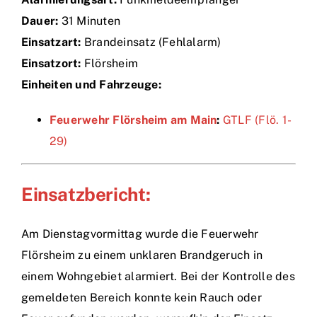
Dauer:
31 Minuten
Einsätze
Einsatzart:
Brandeinsatz (Fehlalarm)
Einsatzort:
Flörsheim
Einheiten und Fahrzeuge:
Feuerwehr Flörsheim am Main
:
GTLF (Flö. 1-
29)
Einsatzbericht:
Am Dienstagvormittag wurde die Feuerwehr
Flörsheim zu einem unklaren Brandgeruch in
einem Wohngebiet alarmiert. Bei der Kontrolle des
gemeldeten Bereich konnte kein Rauch oder