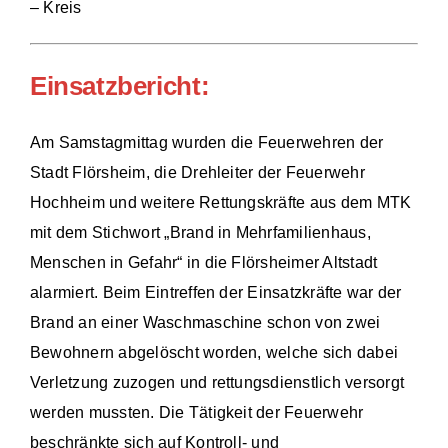
– Kreis
Einsatzbericht:
Am Samstagmittag wurden die Feuerwehren der
Stadt Flörsheim, die Drehleiter der Feuerwehr
Hochheim und weitere Rettungskräfte aus dem MTK
mit dem Stichwort „Brand in Mehrfamilienhaus,
Menschen in Gefahr“ in die Flörsheimer Altstadt
alarmiert. Beim Eintreffen der Einsatzkräfte war der
Brand an einer Waschmaschine schon von zwei
Bewohnern abgelöscht worden, welche sich dabei
Verletzung zuzogen und rettungsdienstlich versorgt
werden mussten. Die Tätigkeit der Feuerwehr
beschränkte sich auf Kontroll- und