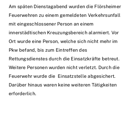
Am späten Dienstagabend wurden die Flörsheimer
Feuerwehren zu einem gemeldeten Verkehrsunfall
mit eingeschlossener Person an einem
innerstädtischen Kreuzungsbereich alarmiert. Vor
Ort wurde eine Person, welche sich nicht mehr im
Pkw befand, bis zum Eintreffen des
Rettungsdienstes durch die Einsatzkräfte betreut.
Weitere Personen wurden nicht verletzt. Durch die
Feuerwehr wurde die Einsatzstelle abgesichert.
Darüber hinaus waren keine weiteren Tätigkeiten
erforderlich.