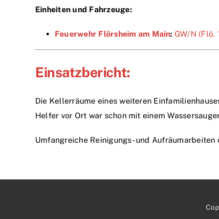
Einheiten und Fahrzeuge:
Feuerwehr Flörsheim am Main
:
GW/N (Flö. 
Einsatzbericht:
Die Kellerräume eines weiteren Einfamilienhause
Helfer vor Ort war schon mit einem Wassersauger
Umfangreiche Reinigungs- und Aufräumarbeiten de
Cop