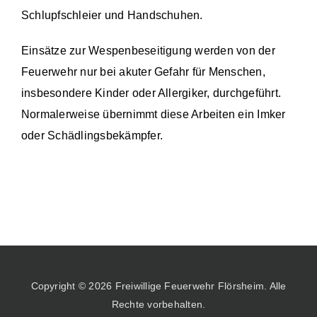
Schlupfschleier und Handschuhen.
Einsätze
Einsätze zur Wespenbeseitigung werden von der
Feuerwehr nur bei akuter Gefahr für Menschen,
insbesondere Kinder oder Allergiker, durchgeführt.
Normalerweise übernimmt diese Arbeiten ein Imker
oder Schädlingsbekämpfer.
Copyright © 2026 Freiwillige Feuerwehr Flörsheim. Alle
Rechte vorbehalten.