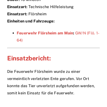
Einsatzart:
Technische Hilfeleistung
Einsätze
Einsatzort:
Flörsheim
Einheiten und Fahrzeuge:
Feuerwehr Flörsheim am Main
:
GW/N (Flö. 1-
64)
Einsatzbericht:
Die Feuerwehr Flörsheim wurde zu einer
vermeintlich verletzten Ente gerufen. Vor Ort
konnte das Tier unverletzt aufgefunden werden,
somit kein Einsatz für die Feuerwehr.