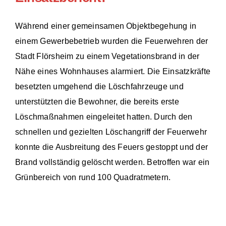
Während einer gemeinsamen Objektbegehung in
einem Gewerbebetrieb wurden die Feuerwehren der
Stadt Flörsheim zu einem Vegetationsbrand in der
Nähe eines Wohnhauses alarmiert. Die Einsatzkräfte
besetzten umgehend die Löschfahrzeuge und
unterstützten die Bewohner, die bereits erste
Löschmaßnahmen eingeleitet hatten. Durch den
schnellen und gezielten Löschangriff der Feuerwehr
konnte die Ausbreitung des Feuers gestoppt und der
Brand vollständig gelöscht werden. Betroffen war ein
Grünbereich von rund 100 Quadratmetern.