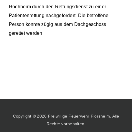
Hochheim durch den Rettungsdienst zu einer
Patientenrettung nachgefordert. Die betroffene
Person konnte zügig aus dem Dachgeschoss
gerettet werden.
Copyright © 2026 Freiwillige Feuerwehr Flörsheim. Alle
Rechte vorbehalten.