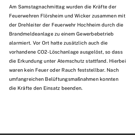
Am Samstagnachmittag wurden die Kräfte der
Feuerwehren Flörsheim und Wicker zusammen mit
der Drehleiter der Feuerwehr Hochheim durch die
Brandmeldeanlage zu einem Gewerbebetrieb
alarmiert. Vor Ort hatte zusätzlich auch die
vorhandene CO2-Löschanlage ausgelöst, so dass
die Erkundung unter Atemschutz stattfand. Hierbei
waren kein Feuer oder Rauch feststellbar. Nach
umfangreichen Belüftungsmaßnahmen konnten
die Kräfte den Einsatz beenden.