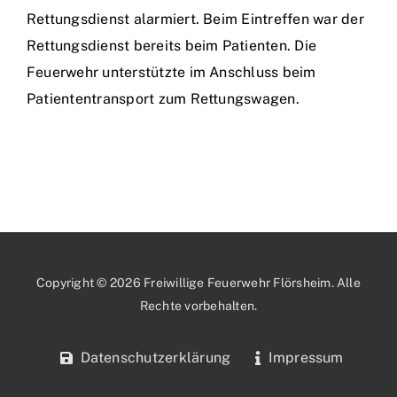
Rettungsdienst alarmiert. Beim Eintreffen war der
Rettungsdienst bereits beim Patienten. Die
Feuerwehr unterstützte im Anschluss beim
Patiententransport zum Rettungswagen.
Copyright © 2026 Freiwillige Feuerwehr Flörsheim. Alle
Rechte vorbehalten.
Datenschutzerklärung
Impressum