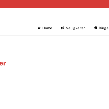
Home
Neuigkeiten
Bürge
er