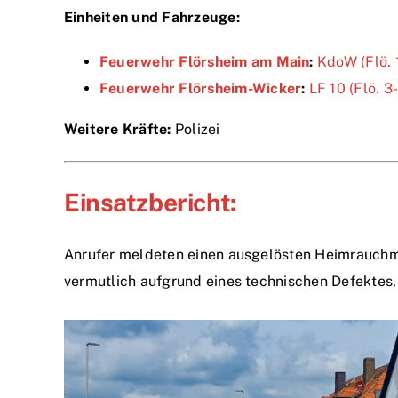
Einheiten und Fahrzeuge:
Feuerwehr Flörsheim am Main
:
KdoW (Flö. 
Feuerwehr Flörsheim-Wicker
:
LF 10 (Flö. 3
Weitere Kräfte:
Polizei
Einsatzbericht:
Anrufer meldeten einen ausgelösten Heimrauchmel
vermutlich aufgrund eines technischen Defektes,