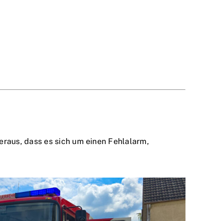
raus, dass es sich um einen Fehlalarm,