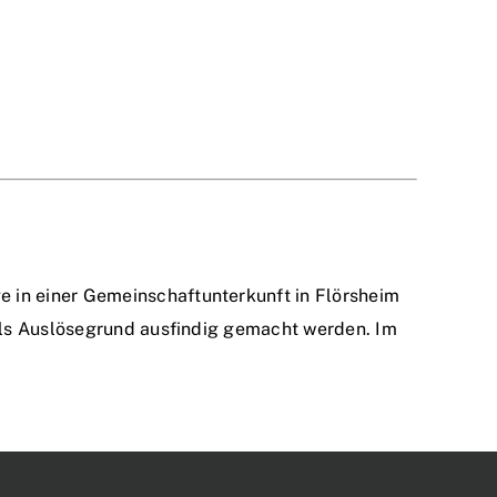
 in einer Gemeinschaftunterkunft in Flörsheim
 als Auslösegrund ausfindig gemacht werden. Im