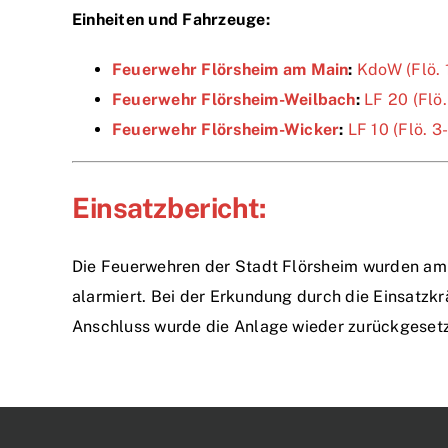
Einheiten und Fahrzeuge:
Feuerwehr Flörsheim am Main
:
KdoW (Flö. 
Feuerwehr Flörsheim-Weilbach
:
LF 20 (Flö.
Feuerwehr Flörsheim-Wicker
:
LF 10 (Flö. 3
Einsatzbericht:
Die Feuerwehren der Stadt Flörsheim wurden am 
alarmiert. Bei der Erkundung durch die Einsatzk
Anschluss wurde die Anlage wieder zurückgesetz