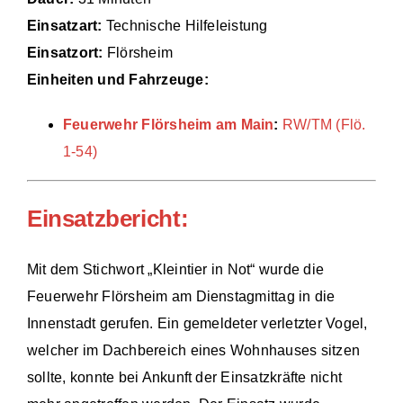
Einsatzart:
Technische Hilfeleistung
Einsätze
Einsatzort:
Flörsheim
Einheiten und Fahrzeuge:
Feuerwehr Flörsheim am Main
:
RW/TM (Flö.
1-54)
Einsatzbericht:
Mit dem Stichwort „Kleintier in Not“ wurde die
Feuerwehr Flörsheim am Dienstagmittag in die
Innenstadt gerufen. Ein gemeldeter verletzter Vogel,
welcher im Dachbereich eines Wohnhauses sitzen
sollte, konnte bei Ankunft der Einsatzkräfte nicht