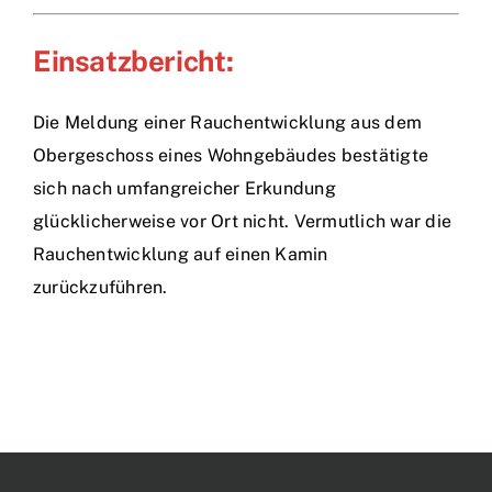
Einsatzbericht:
Die Meldung einer Rauchentwicklung aus dem
Obergeschoss eines Wohngebäudes bestätigte
sich nach umfangreicher Erkundung
glücklicherweise vor Ort nicht. Vermutlich war die
Rauchentwicklung auf einen Kamin
zurückzuführen.