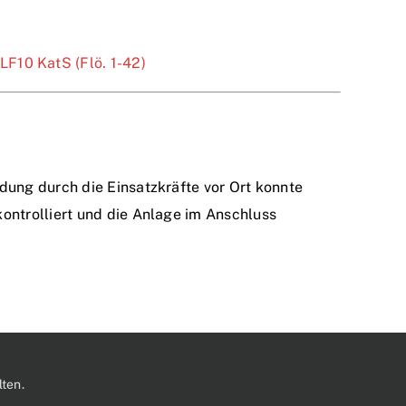
LF10 KatS (Flö. 1-42)
dung durch die Einsatzkräfte vor Ort konnte
ontrolliert und die Anlage im Anschluss
ten.