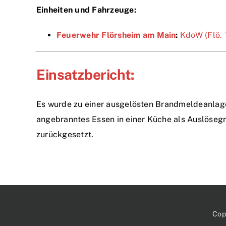
Einheiten und Fahrzeuge:
Feuerwehr Flörsheim am Main
:
KdoW (Flö. 
Einsatzbericht:
Es wurde zu einer ausgelösten Brandmeldeanlage 
angebranntes Essen in einer Küche als Auslösegr
zurückgesetzt.
Cop