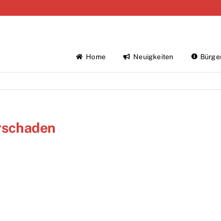
Home
Neuigkeiten
Bürge
erschaden