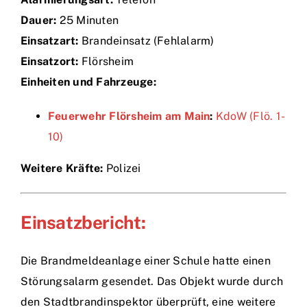
Dauer:
25 Minuten
Einsätze
Einsatzart:
Brandeinsatz (Fehlalarm)
Einsatzort:
Flörsheim
Einheiten und Fahrzeuge:
Feuerwehr Flörsheim am Main
:
KdoW (Flö. 1-
10)
Weitere Kräfte:
Polizei
Einsatzbericht:
Die Brandmeldeanlage einer Schule hatte einen
Störungsalarm gesendet. Das Objekt wurde durch
den Stadtbrandinspektor überprüft, eine weitere