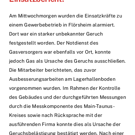
Am Mittwochmorgen wurden die Einsatzkräfte zu
einem Gewerbebetrieb in Flörsheim alarmiert.
Dort war ein starker unbekannter Geruch
festgestellt worden. Der Notdienst des
Gasversorgers war ebenfalls vor Ort, konnte
jedoch Gas als Ursache des Geruchs ausschließen.
Die Mitarbeiter berichteten, das zuvor
Ausbesserungsarbeiten am Lagerhallenboden
vorgenommen wurden. Im Rahmen der Kontrolle
des Gebäudes und der durchgeführten Messungen
durch die Messkomponente des Main-Taunus-
Kreises sowie nach Rücksprache mit der
ausführenden Firma konnte dies als Ursache der
Geruchsbelästigung bestätigt werden. Nach einer