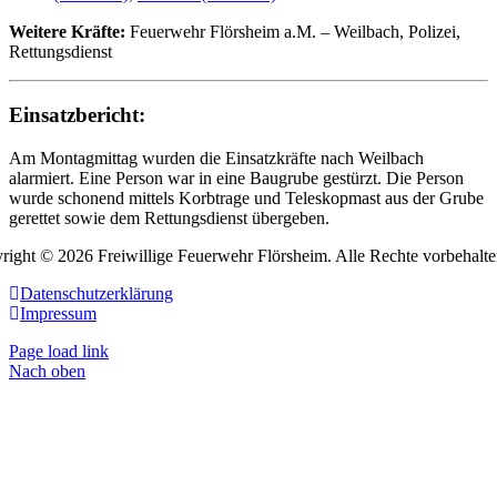
Weitere Kräfte:
Feuerwehr Flörsheim a.M. – Weilbach, Polizei,
Rettungsdienst
Einsatzbericht:
Am Montagmittag wurden die Einsatzkräfte nach Weilbach
alarmiert. Eine Person war in eine Baugrube gestürzt. Die Person
wurde schonend mittels Korbtrage und Teleskopmast aus der Grube
gerettet sowie dem Rettungsdienst übergeben.
right © 2026 Freiwillige Feuerwehr Flörsheim. Alle Rechte vorbehalte
Datenschutzerklärung
Impressum
Page load link
Nach oben