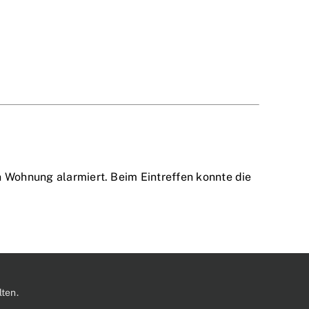
n Wohnung alarmiert. Beim Eintreffen konnte die
ten.