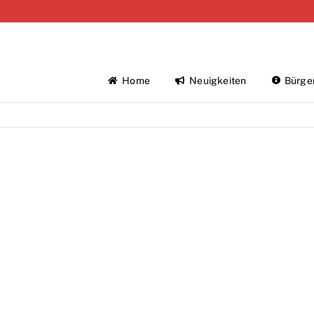
Home
Neuigkeiten
Bürge