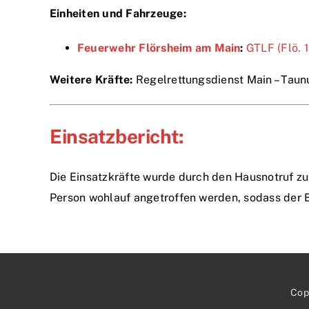
Einheiten und Fahrzeuge:
Feuerwehr Flörsheim am Main
:
GTLF (Flö. 
Weitere Kräfte:
Regelrettungsdienst Main – Taunu
Einsatzbericht:
Die Einsatzkräfte wurde durch den Hausnotruf zu 
Person wohlauf angetroffen werden, sodass der 
Cop