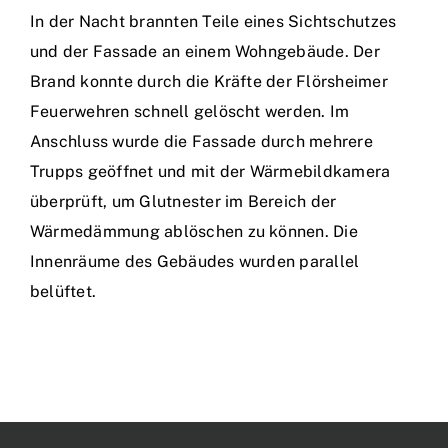
In der Nacht brannten Teile eines Sichtschutzes
und der Fassade an einem Wohngebäude. Der
Brand konnte durch die Kräfte der Flörsheimer
Feuerwehren schnell gelöscht werden. Im
Anschluss wurde die Fassade durch mehrere
Trupps geöffnet und mit der Wärmebildkamera
überprüft, um Glutnester im Bereich der
Wärmedämmung ablöschen zu können. Die
Innenräume des Gebäudes wurden parallel
belüftet.