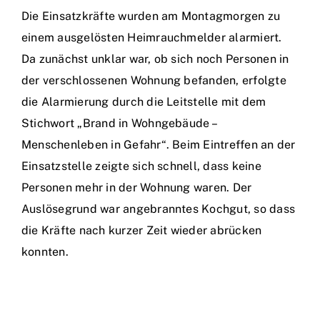
Die Einsatzkräfte wurden am Montagmorgen zu
einem ausgelösten Heimrauchmelder alarmiert.
Da zunächst unklar war, ob sich noch Personen in
der verschlossenen Wohnung befanden, erfolgte
die Alarmierung durch die Leitstelle mit dem
Stichwort „Brand in Wohngebäude –
Menschenleben in Gefahr“. Beim Eintreffen an der
Einsatzstelle zeigte sich schnell, dass keine
Personen mehr in der Wohnung waren. Der
Auslösegrund war angebranntes Kochgut, so dass
die Kräfte nach kurzer Zeit wieder abrücken
konnten.