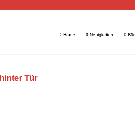
Home
Neuigkeiten
Bür
hinter Tür