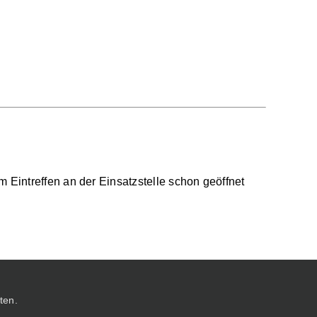
 Eintreffen an der Einsatzstelle schon geöffnet
ten.