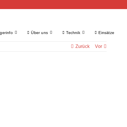
gerinfo
Über uns
Technik
Einsätze
Zurück
Vor