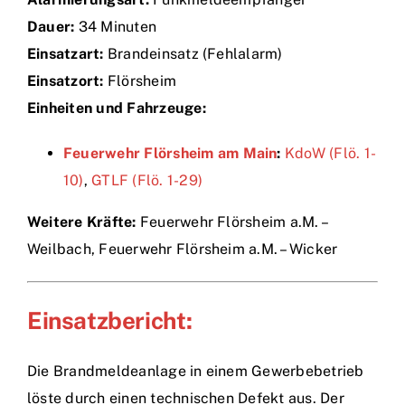
Dauer:
34 Minuten
Einsätze
Einsatzart:
Brandeinsatz (Fehlalarm)
Einsatzort:
Flörsheim
Einheiten und Fahrzeuge:
Feuerwehr Flörsheim am Main
:
KdoW (Flö. 1-
10)
,
GTLF (Flö. 1-29)
Weitere Kräfte:
Feuerwehr Flörsheim a.M. –
Weilbach, Feuerwehr Flörsheim a.M. – Wicker
Einsatzbericht:
Die Brandmeldeanlage in einem Gewerbebetrieb
löste durch einen technischen Defekt aus. Der