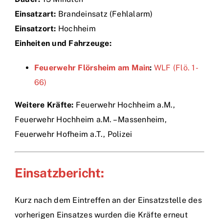
Einsatzart:
Brandeinsatz (Fehlalarm)
Einsätze
Einsatzort:
Hochheim
Einheiten und Fahrzeuge:
Feuerwehr Flörsheim am Main
:
WLF (Flö. 1-
66)
Weitere Kräfte:
Feuerwehr Hochheim a.M.,
Feuerwehr Hochheim a.M. – Massenheim,
Feuerwehr Hofheim a.T., Polizei
Einsatzbericht:
Kurz nach dem Eintreffen an der Einsatzstelle des
vorherigen Einsatzes wurden die Kräfte erneut