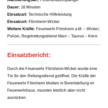
Dauer:
16 Minuten
Einsätze
Einsatzart:
Technische Hilfeleistung
Einsatzort:
Flörsheim-Wicker
Weitere Kräfte:
Feuerwehr Flörsheim a.M. – Wicker,
Polizei, Regelrettungsdienst Main – Taunus – Kreis
Einsatzbericht:
Durch die Feuerwehr Flörsheim-Wicker wurde eine
Tür für den Rettungsdienst geöffnet. Die Kräfte der
Feuerwehr Flörsheim blieben in Bereitstellung im
Feuerwehrhaus, mussten letztlich aber nicht
ausrücken.