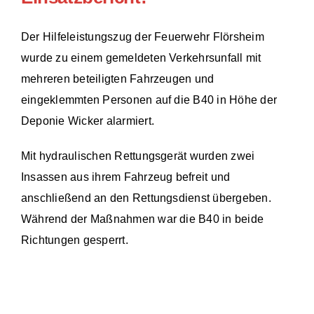
Der Hilfeleistungszug der Feuerwehr Flörsheim
wurde zu einem gemeldeten Verkehrsunfall mit
mehreren beteiligten Fahrzeugen und
eingeklemmten Personen auf die B40 in Höhe der
Deponie Wicker alarmiert.
Mit hydraulischen Rettungsgerät wurden zwei
Insassen aus ihrem Fahrzeug befreit und
anschließend an den Rettungsdienst übergeben.
Während der Maßnahmen war die B40 in beide
Richtungen gesperrt.