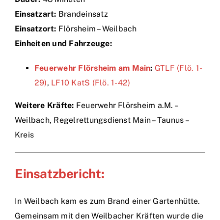
Einsatzart:
Brandeinsatz
Einsätze
Einsatzort:
Flörsheim – Weilbach
Einheiten und Fahrzeuge:
Feuerwehr Flörsheim am Main
:
GTLF (Flö. 1-
29)
,
LF10 KatS (Flö. 1-42)
Weitere Kräfte:
Feuerwehr Flörsheim a.M. –
Weilbach, Regelrettungsdienst Main – Taunus –
Kreis
Einsatzbericht:
In Weilbach kam es zum Brand einer Gartenhütte.
Gemeinsam mit den Weilbacher Kräften wurde die