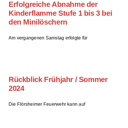
Erfolgreiche Abnahme der
Kinderflamme Stufe 1 bis 3 bei
Einsätze
den Minilöschern
Am vergangenen Samstag erfolgte für
Rückblick Frühjahr / Sommer
2024
Die Flörsheimer Feuerwehr kann auf