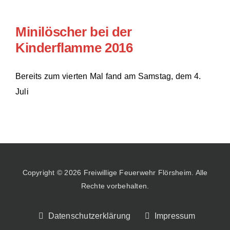
Minilöscher bei der
Kinderflamme 2016
Bereits zum vierten Mal fand am Samstag, dem 4.
Juli
Copyright © 2026 Freiwillige Feuerwehr Flörsheim. Alle
Rechte vorbehalten.
Datenschutzerklärung
Impressum