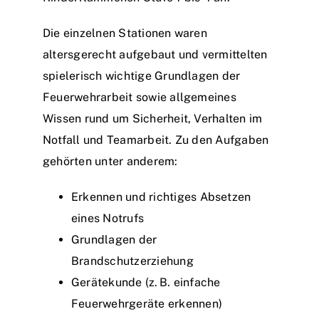
Die einzelnen Stationen waren
altersgerecht aufgebaut und vermittelten
spielerisch wichtige Grundlagen der
Feuerwehrarbeit sowie allgemeines
Wissen rund um Sicherheit, Verhalten im
Notfall und Teamarbeit. Zu den Aufgaben
gehörten unter anderem:
Erkennen und richtiges Absetzen
eines Notrufs
Grundlagen der
Brandschutzerziehung
Gerätekunde (z. B. einfache
Feuerwehrgeräte erkennen)