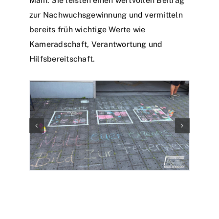
Main. Sie leisten einen wertvollen Beitrag
zur Nachwuchsgewinnung und vermitteln
bereits früh wichtige Werte wie
Kameradschaft, Verantwortung und
Hilfsbereitschaft.