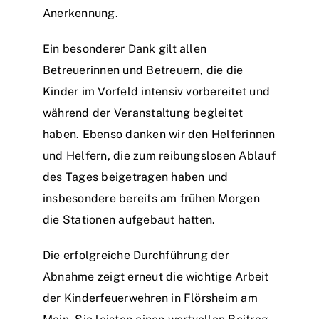
Anerkennung.
Ein besonderer Dank gilt allen
Betreuerinnen und Betreuern, die die
Kinder im Vorfeld intensiv vorbereitet und
während der Veranstaltung begleitet
haben. Ebenso danken wir den Helferinnen
und Helfern, die zum reibungslosen Ablauf
des Tages beigetragen haben und
insbesondere bereits am frühen Morgen
die Stationen aufgebaut hatten.
Die erfolgreiche Durchführung der
Abnahme zeigt erneut die wichtige Arbeit
der Kinderfeuerwehren in Flörsheim am