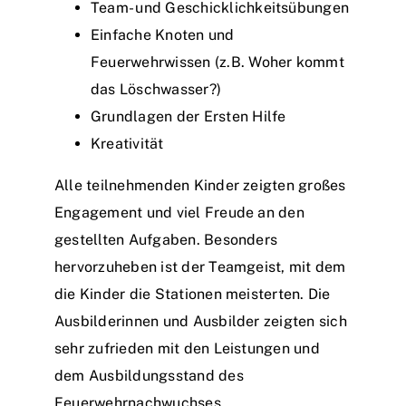
Team- und Geschicklichkeitsübungen
Einfache Knoten und
Feuerwehrwissen (z.B. Woher kommt
das Löschwasser?)
Grundlagen der Ersten Hilfe
Kreativität
Alle teilnehmenden Kinder zeigten großes
Engagement und viel Freude an den
gestellten Aufgaben. Besonders
hervorzuheben ist der Teamgeist, mit dem
die Kinder die Stationen meisterten. Die
Ausbilderinnen und Ausbilder zeigten sich
sehr zufrieden mit den Leistungen und
dem Ausbildungsstand des
Feuerwehrnachwuchses.