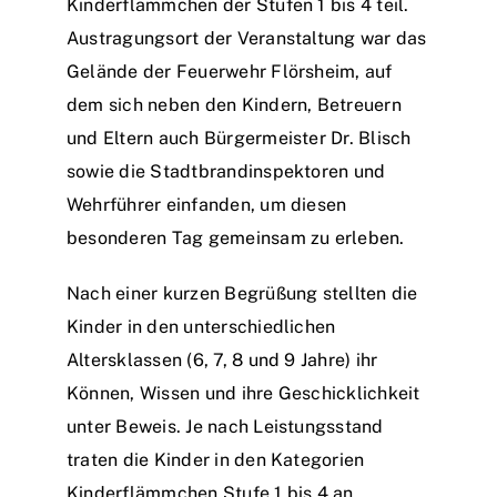
Kinderflämmchen der Stufen 1 bis 4 teil.
Austragungsort der Veranstaltung war das
Einsätze
Gelände der Feuerwehr Flörsheim, auf
dem sich neben den Kindern, Betreuern
und Eltern auch Bürgermeister Dr. Blisch
sowie die Stadtbrandinspektoren und
Wehrführer einfanden, um diesen
besonderen Tag gemeinsam zu erleben.
Nach einer kurzen Begrüßung stellten die
Kinder in den unterschiedlichen
Altersklassen (6, 7, 8 und 9 Jahre) ihr
Können, Wissen und ihre Geschicklichkeit
unter Beweis. Je nach Leistungsstand
traten die Kinder in den Kategorien
Kinderflämmchen Stufe 1 bis 4 an.