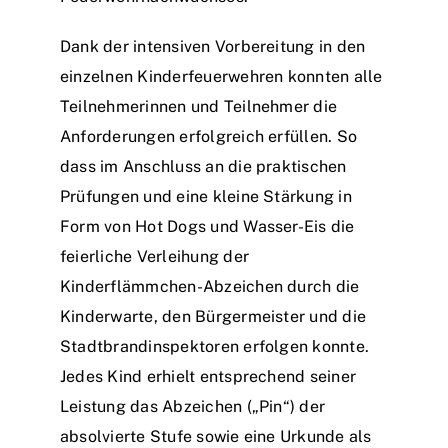
Dank der intensiven Vorbereitung in den
einzelnen Kinderfeuerwehren konnten alle
Teilnehmerinnen und Teilnehmer die
Anforderungen erfolgreich erfüllen. So
dass im Anschluss an die praktischen
Prüfungen und eine kleine Stärkung in
Form von Hot Dogs und Wasser-Eis die
feierliche Verleihung der
Kinderflämmchen-Abzeichen durch die
Kinderwarte, den Bürgermeister und die
Stadtbrandinspektoren erfolgen konnte.
Jedes Kind erhielt entsprechend seiner
Leistung das Abzeichen („Pin“) der
absolvierte Stufe sowie eine Urkunde als