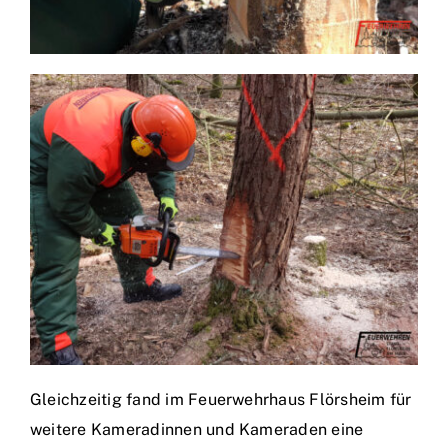
Gleichzeitig fand im Feuerwehrhaus Flörsheim für
weitere Kameradinnen und Kameraden eine