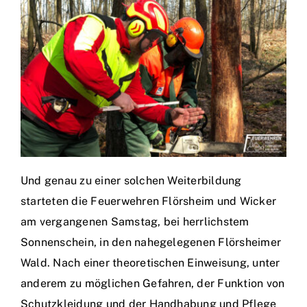
Und genau zu einer solchen Weiterbildung
starteten die Feuerwehren Flörsheim und Wicker
am vergangenen Samstag, bei herrlichstem
Sonnenschein, in den nahegelegenen Flörsheimer
Wald. Nach einer theoretischen Einweisung, unter
anderem zu möglichen Gefahren, der Funktion von
Schutzkleidung und der Handhabung und Pflege