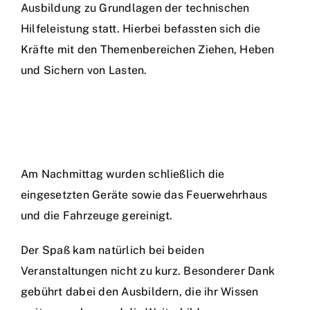
Ausbildung zu Grundlagen der technischen
Hilfeleistung statt. Hierbei befassten sich die
Kräfte mit den Themenbereichen Ziehen, Heben
und Sichern von Lasten.
Am Nachmittag wurden schließlich die
eingesetzten Geräte sowie das Feuerwehrhaus
und die Fahrzeuge gereinigt.
Der Spaß kam natürlich bei beiden
Veranstaltungen nicht zu kurz. Besonderer Dank
gebührt dabei den Ausbildern, die ihr Wissen