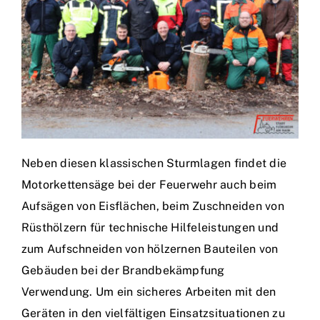
Neben diesen klassischen Sturmlagen findet die
Motorkettensäge bei der Feuerwehr auch beim
Aufsägen von Eisflächen, beim Zuschneiden von
Rüsthölzern für technische Hilfeleistungen und
zum Aufschneiden von hölzernen Bauteilen von
Gebäuden bei der Brandbekämpfung
Verwendung. Um ein sicheres Arbeiten mit den
Geräten in den vielfältigen Einsatzsituationen zu