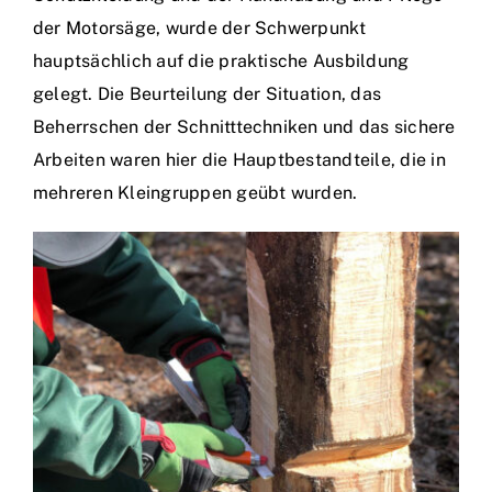
der Motorsäge, wurde der Schwerpunkt
hauptsächlich auf die praktische Ausbildung
gelegt. Die Beurteilung der Situation, das
Beherrschen der Schnitttechniken und das sichere
Arbeiten waren hier die Hauptbestandteile, die in
mehreren Kleingruppen geübt wurden.