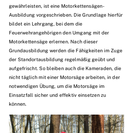
gewährleisten, ist eine Motorkettensägen-
Ausbildung vorgeschrieben. Die Grundlage hierfür
bildet ein Lehrgang, bei dem die
Feuerwehrangehörigen den Umgang mit der
Motorkettensäge erlernen. Nach dieser
Grundausbildung werden die Fähigkeiten im Zuge
der Standortausbildung regelmäßig geübt und
aufgefrischt. So bleiben auch die Kameraden, die
nicht täglich mit einer Motorsäge arbeiten, in der
notwendigen Übung, um die Motorsäge im
Einsatzfall sicher und effektiv einsetzen zu
können.