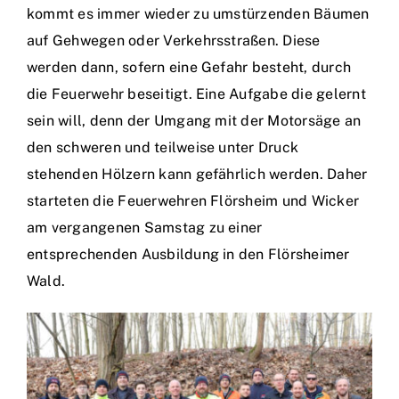
kommt es immer wieder zu umstürzenden Bäumen
auf Gehwegen oder Verkehrsstraßen. Diese
Einsätze
werden dann, sofern eine Gefahr besteht, durch
die Feuerwehr beseitigt. Eine Aufgabe die gelernt
sein will, denn der Umgang mit der Motorsäge an
den schweren und teilweise unter Druck
stehenden Hölzern kann gefährlich werden. Daher
starteten die Feuerwehren Flörsheim und Wicker
am vergangenen Samstag zu einer
entsprechenden Ausbildung in den Flörsheimer
Wald.