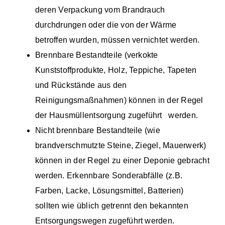
deren Verpackung vom Brandrauch
durchdrungen oder die von der Wärme
betroffen wurden, müssen vernichtet werden.
Brennbare Bestandteile (verkokte
Kunststoffprodukte, Holz, Teppiche, Tapeten
und Rückstände aus den
Reinigungsmaßnahmen) können in der Regel
der Hausmüllentsorgung zugeführt werden.
Nicht brennbare Bestandteile (wie
brandverschmutzte Steine, Ziegel, Mauerwerk)
können in der Regel zu einer Deponie gebracht
werden.
Erkennbare Sonderabfälle (z.B.
Farben, Lacke, Lösungsmittel, Batterien)
sollten wie üblich getrennt den bekannten
Entsorgungswegen zugeführt werden.