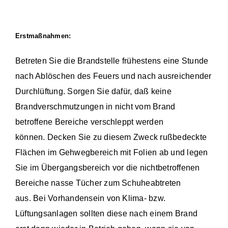
Erstmaßnahmen:
Betreten Sie die Brandstelle frühestens eine Stunde
nach Ablöschen des Feuers und nach ausreichender
Durchlüftung. Sorgen Sie dafür, daß keine
Brandverschmutzungen in nicht vom Brand
betroffene Bereiche verschleppt werden
können. Decken Sie zu diesem Zweck rußbedeckte
Flächen im Gehwegbereich mit Folien ab und legen
Sie im Übergangsbereich vor die nichtbetroffenen
Bereiche nasse Tücher zum Schuheabtreten
aus. Bei Vorhandensein von Klima- bzw.
Lüftungsanlagen sollten diese nach einem Brand