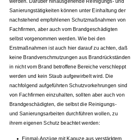
werden. Darüber hinausgehende Reinigungs- und
Sanierungstätigkeiten können unter Einhaltung der
nachstehend empfohlenen Schutzmaßnahmen von
Fachfirmen, aber auch vom Brandgeschädigten
selbst vorgenommen werden. Wie bei den
Erstmaßnahmen ist auch hier darauf zu achten, daß
keine Brandverschmutzungen aus Brandrückständen
in nicht vom Brand betroffene Bereiche verschleppt
werden und kein Staub aufgewirbelt wird. Die
nachfolgend aufgeführten Schutzvorkehrungen sind
von Fachfirmen einzuhalten, sollten aber auch von
Brandgeschädigten, die selbst die Reinigungs-
und Sanierungsarbeiten durchführen wollen, zu
ihrem eigenen Schutz beachtet werden:
Einmal-Anzüge mit Kapuze aus verstärktem