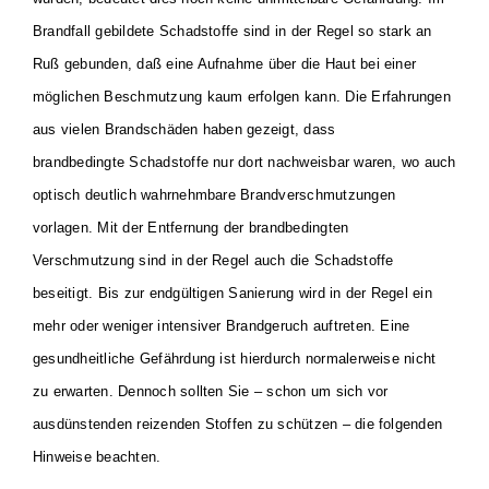
Brandfall gebildete Schadstoffe sind in der Regel so stark an
Ruß
gebunden, daß eine Aufnahme über die Haut bei einer
möglichen Beschmutzung
kaum erfolgen kann.
Die Erfahrungen
aus vielen Brandschäden haben gezeigt, dass
brandbedingte
Schadstoffe nur dort nachweisbar waren, wo auch
optisch deutlich wahrnehmbare
Brandverschmutzungen
vorlagen. Mit der Entfernung der brandbedingten
Verschmutzung
sind in der Regel auch die Schadstoffe
beseitigt.
Bis zur endgültigen Sanierung wird in der Regel ein
mehr oder weniger intensiver
Brandgeruch auftreten. Eine
gesundheitliche Gefährdung ist hierdurch normalerweise
nicht
zu erwarten. Dennoch sollten Sie – schon um sich vor
ausdünstenden
reizenden Stoffen zu schützen – die folgenden
Hinweise beachten.