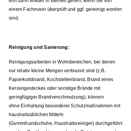
erst dann wieder in Betrieb gehen, wenn sie von
einem Fachmann überprüft und ggf. gereinigt worden
sind.
Reinigung und Sanierung:
Reinigungsarbeiten in Wohnbereichen, bei denen
nur relativ kleine Mengen verbrannt sind (z.B.
Papierkorbbrand, Kochstellenbrand, Brand eines
Kerzengesteckes oder sonstige Brände mit
geringfügiger Brandverschmutzung), können
ohne Einhaltung besonderer Schutzmaßnahmen mit
haushaltsüblichen Mitteln
(Gummihandschuhe, Haushaltsreiniger) durchgeführt