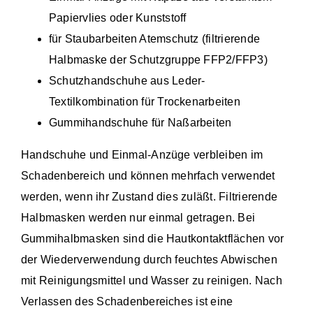
Papiervlies oder Kunststoff
für Staubarbeiten Atemschutz (filtrierende
Halbmaske der Schutzgruppe FFP2/FFP3)
Schutzhandschuhe aus Leder-
Textilkombination für Trockenarbeiten
Gummihandschuhe für Naßarbeiten
Handschuhe und Einmal-Anzüge verbleiben im
Schadenbereich und können mehrfach verwendet
werden, wenn ihr Zustand dies zuläßt. Filtrierende
Halbmasken werden nur einmal getragen. Bei
Gummihalbmasken sind die Hautkontaktflächen vor
der Wiederverwendung durch feuchtes Abwischen
mit Reinigungsmittel und Wasser zu reinigen. Nach
Verlassen des Schadenbereiches ist eine