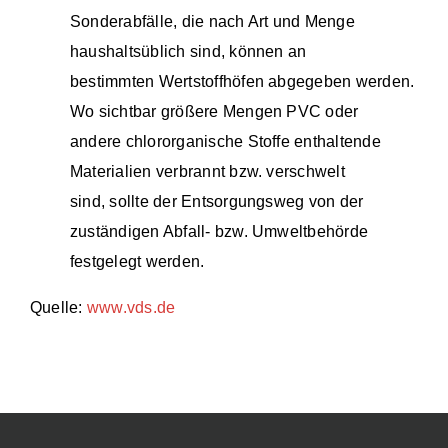
Sonderabfälle, die nach Art und Menge
haushaltsüblich sind, können an
bestimmten Wertstoffhöfen abgegeben werden.
Wo sichtbar größere Mengen PVC oder
andere chlororganische Stoffe enthaltende
Materialien verbrannt bzw. verschwelt
sind, sollte der Entsorgungsweg von der
zuständigen Abfall- bzw. Umweltbehörde
festgelegt werden.
Quelle:
www.vds.de