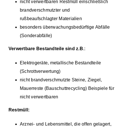
nicht verwertbaren Restmüll einschließlich
brandverschmutzter und
rußbeaufschlagter Materialien
besonders überwachungsbedürftige Abfälle
(Sonderabfälle)
Verwertbare Bestandteile sind z.B
.:
Elektrogeräte, metallische Bestandteile
(Schrottverwertung)
nicht brandverschmutzte Steine, Ziegel,
Mauerreste (Bauschuttrecycling) Beispiele für
nicht verwertbaren
Restmüll:
Arznei- und Lebensmittel, die offen gelagert,