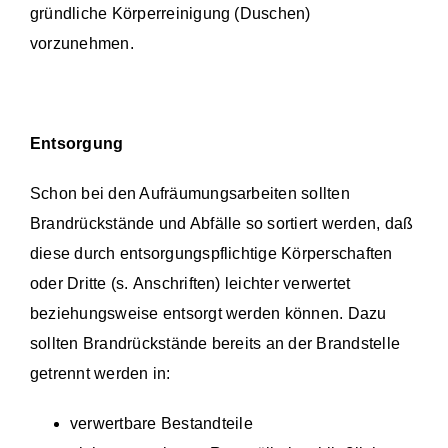
gründliche Körperreinigung (Duschen)
vorzunehmen.
Entsorgung
Schon bei den Aufräumungsarbeiten sollten
Brandrückstände und Abfälle so sortiert werden, daß
diese durch entsorgungspflichtige Körperschaften
oder Dritte (s. Anschriften) leichter verwertet
beziehungsweise entsorgt werden können. Dazu
sollten Brandrückstände bereits an der Brandstelle
getrennt werden in:
verwertbare Bestandteile