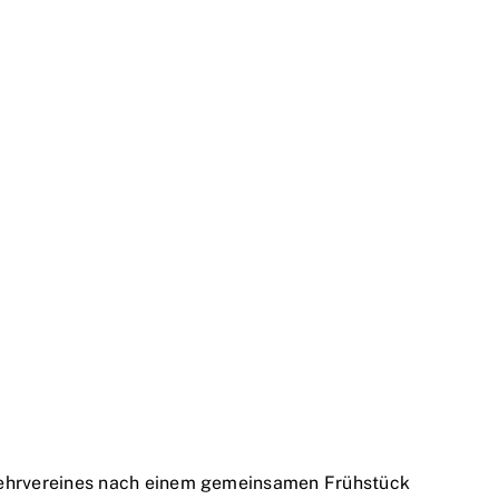
rwehrvereines nach einem gemeinsamen Frühstück