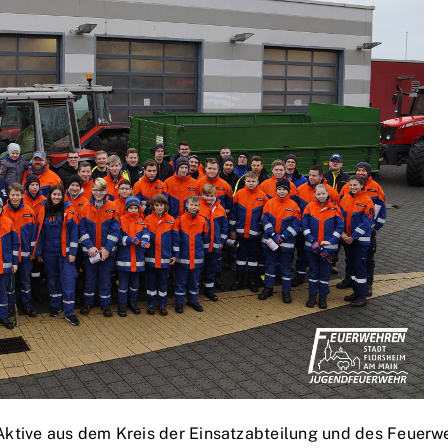
Aktive aus dem Kreis der Einsatzabteilung und des Feue