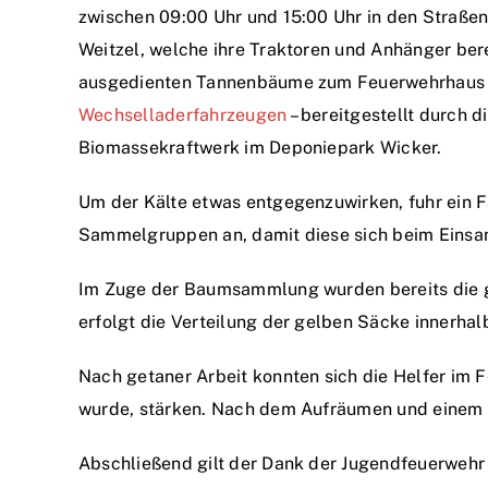
zwischen 09:00 Uhr und 15:00 Uhr in den Straßen
Weitzel, welche ihre Traktoren und Anhänger ber
ausgedienten Tannenbäume zum Feuerwehrhaus ge
Wechselladerfahrzeugen
– bereitgestellt durch 
Biomassekraftwerk im Deponiepark Wicker.
Um der Kälte etwas entgegenzuwirken, fuhr ein 
Sammelgruppen an, damit diese sich beim Eins
Im Zuge der Baumsammlung wurden bereits die ge
erfolgt die Verteilung der gelben Säcke innerha
Nach getaner Arbeit konnten sich die Helfer i
wurde, stärken. Nach dem Aufräumen und einem 
Abschließend gilt der Dank der Jugendfeuerwehr 