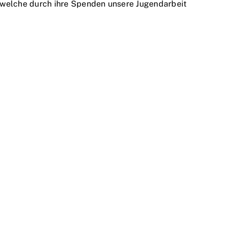
 welche durch ihre Spenden unsere Jugendarbeit