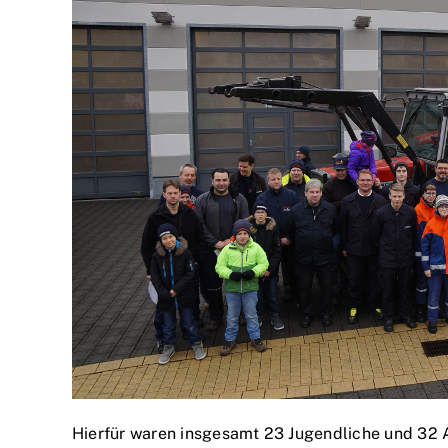
Hierfür waren insgesamt 23 Jugendliche und 32 