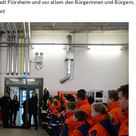
dt Flörsheim und vor allem den Bürgerinnen und Bürgern,
ön!