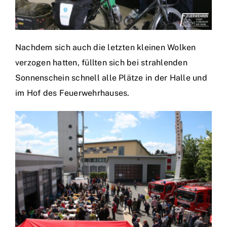
Nachdem sich auch die letzten kleinen Wolken
verzogen hatten, füllten sich bei strahlenden
Sonnenschein schnell alle Plätze in der Halle und
im Hof des Feuerwehrhauses.