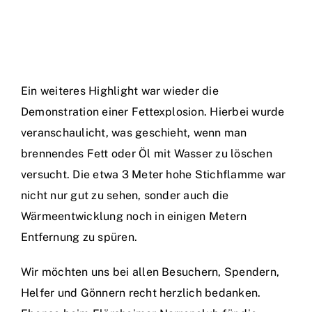
Ein weiteres Highlight war wieder die
Demonstration einer Fettexplosion. Hierbei wurde
veranschaulicht, was geschieht, wenn man
brennendes Fett oder Öl mit Wasser zu löschen
versucht. Die etwa 3 Meter hohe Stichflamme war
nicht nur gut zu sehen, sonder auch die
Wärmeentwicklung noch in einigen Metern
Entfernung zu spüren.
Wir möchten uns bei allen Besuchern, Spendern,
Helfer und Gönnern recht herzlich bedanken.