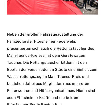
Neben der großen Fahrzeugaustellung der
Fahrzeuge der Flörsheimer Feuerwehr,
präsentierten sich auch die Rettungstaucher des
Main-Taunus-Kreises mit dem Gerätewagen
Taucher. Die Rettungstaucher bilden mit den
Booten der verschiedenen Städte eine Einheit zum
Wasserrettungszug im Main-Taunus-Kreis und
bestehen dabei aus Mitgliedern aus mehreren
Feuerwehren und Hilfsorganisationen. Hierin sind
auch Flörsheimer Kräfte und die beiden
Flörsheimer Boote Bestandteil.