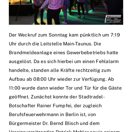
Der Weckruf zum Sonntag kam pünktlich um 7:19
Uhr durch die Leitstelle Main-Taunus. Die
Brandmeldeanlage eines Gewerbebetriebs hatte
ausgelöst. Da es sich hierbei um einen Fehlalarm
handelte, standen alle Kräfte rechtzeitig zum
Aufbau ab 08:00 Uhr wieder zur Verfügung. Ab
11:00 wurde dann wieder Tor und Tür für die Gäste
geöffnet. Zunächst konnte der Stadtradel-
Botschafter Rainer Fumpfei, der zugleich
Berufsfeuerwehrmann in Berlin ist, von
Bürgermeister Dr. Bernd Blisch und dem