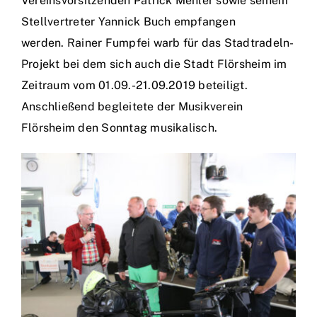
Vereinsvorsitzenden Patrick Mehler sowie seinem
Stellvertreter Yannick Buch empfangen
werden. Rainer Fumpfei warb für das Stadtradeln-
Projekt bei dem sich auch die Stadt Flörsheim im
Zeitraum vom 01.09.-21.09.2019 beteiligt.
Anschließend begleitete der Musikverein
Flörsheim den Sonntag musikalisch.