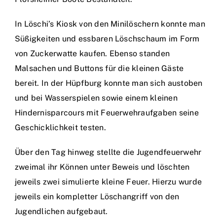
In Löschi’s Kiosk von den Minilöschern konnte man
Süßigkeiten und essbaren Löschschaum im Form
von Zuckerwatte kaufen. Ebenso standen
Malsachen und Buttons für die kleinen Gäste
bereit. In der Hüpfburg konnte man sich austoben
und bei Wasserspielen sowie einem kleinen
Hindernisparcours mit Feuerwehraufgaben seine
Geschicklichkeit testen.
Über den Tag hinweg stellte die Jugendfeuerwehr
zweimal ihr Können unter Beweis und löschten
jeweils zwei simulierte kleine Feuer. Hierzu wurde
jeweils ein kompletter Löschangriff von den
Jugendlichen aufgebaut.