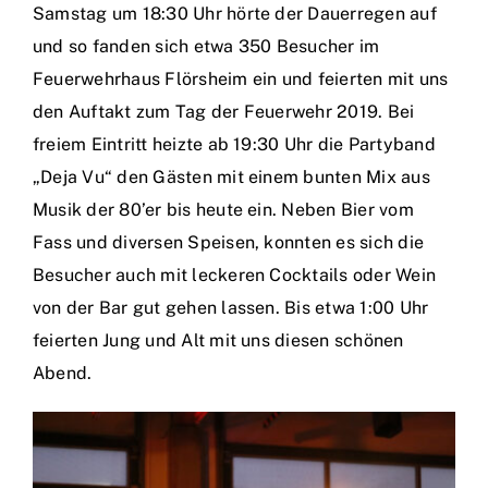
Samstag um 18:30 Uhr hörte der Dauerregen auf
und so fanden sich etwa 350 Besucher im
Feuerwehrhaus Flörsheim ein und feierten mit uns
den Auftakt zum Tag der Feuerwehr 2019. Bei
freiem Eintritt heizte ab 19:30 Uhr die Partyband
„Deja Vu“ den Gästen mit einem bunten Mix aus
Musik der 80’er bis heute ein. Neben Bier vom
Fass und diversen Speisen, konnten es sich die
Besucher auch mit leckeren Cocktails oder Wein
von der Bar gut gehen lassen. Bis etwa 1:00 Uhr
feierten Jung und Alt mit uns diesen schönen
Abend.