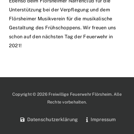
Ebenso beim Flörsheimer Narrenclub für die
Unterstützung bei der Verpflegung und dem
Flörsheimer Musikverein für die musikalische
Gestaltung des Frühschoppens. Wir freuen uns
schon auf den nächsten Tag der Feuerwehr in
2021!
Copyright © 2026 Freiwillige Feuerwehr Flörsheim. Alle
Rechte vorbehalten.
Datenschutzerklärung
Impressum