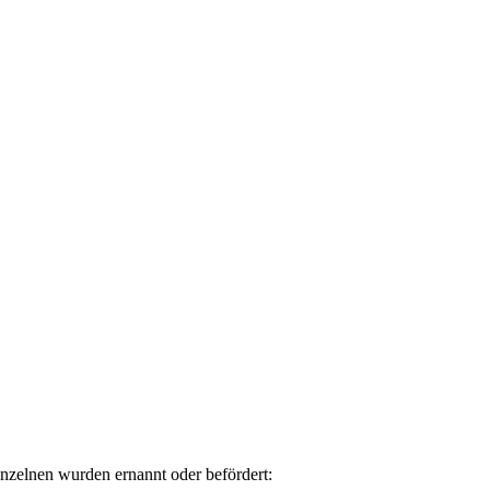
inzelnen wurden ernannt oder befördert: