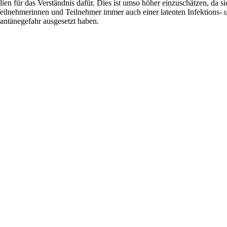
ien für das Verständnis dafür. Dies ist umso höher einzuschätzen, da si
Teilnehmerinnen und Teilnehmer immer auch einer latenten Infektions- 
antänegefahr ausgesetzt haben.