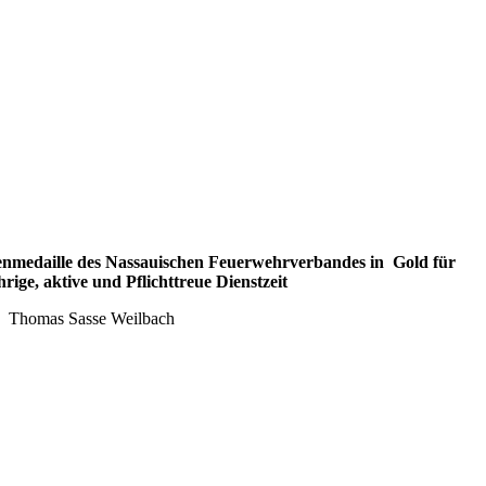
nmedaille des Nassauischen Feuerwehrverbandes in Gold für
hrige, aktive und Pflichttreue Dienstzeit
Thomas Sasse Weilbach