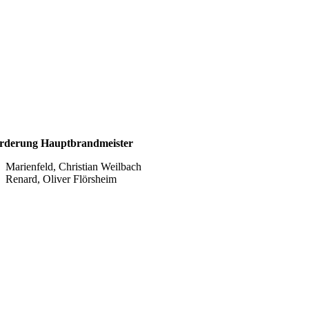
rderung Hauptbrandmeister
Marienfeld, Christian Weilbach
Renard, Oliver Flörsheim