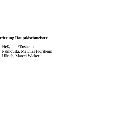
rderung Hauptlöschmeister
Heß, Jan Flörsheim
Palmovski, Matthias Flörsheim
Ullrich, Marcel Wicker