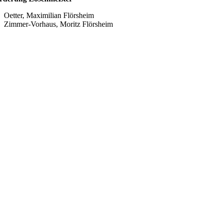
Oetter, Maximilian Flörsheim
Zimmer-Vorhaus, Moritz Flörsheim