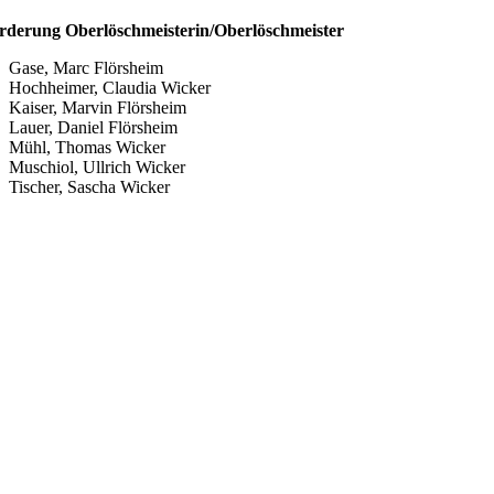
rderung Oberlöschmeisterin/Oberlöschmeister
Gase, Marc Flörsheim
Hochheimer, Claudia Wicker
Kaiser, Marvin Flörsheim
Lauer, Daniel Flörsheim
Mühl, Thomas Wicker
Muschiol, Ullrich Wicker
Tischer, Sascha Wicker