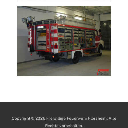
Copyright © 2026 Freiwillige Feuerwehr Flörsheim. Alle
Rechte vorbehalten.