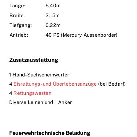
Länge:
5,40m
Breite:
2,15m
Tiefgang:
0,22m
Antrieb:
40 PS (Mercury Aussenborder)
Zusatzausstattung
1 Hand-Suchscheinwerfer
4
Eisrettungs- und Überlebensanzüge
(bei Bedarf)
4
Rettungswesten
Diverse Leinen und 1 Anker
Feuerwehrtechnische Beladung