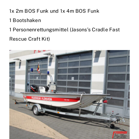
1x 2m BOS Funk und 1x 4m BOS Funk
1 Bootshaken
1 Personenrettungsmittel (Jasons’s Cradle Fast
Rescue Craft Kit)